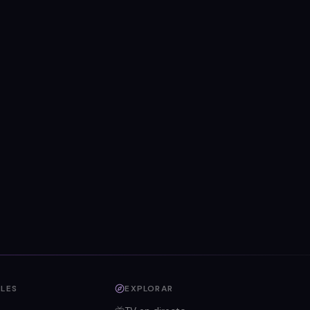
LES
EXPLORAR