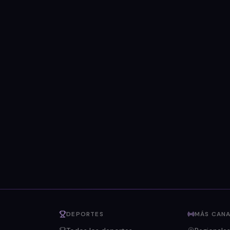
DEPORTES
MÁS CANA