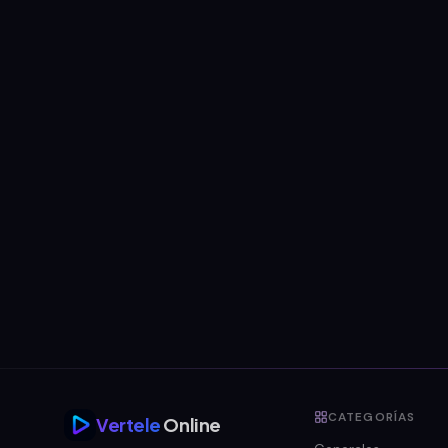
CATEGORÍAS
Vertele
Online