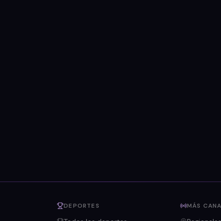
DEPORTES
MÁS CANA