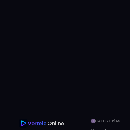
CATEGORÍAS
Vertele
Online