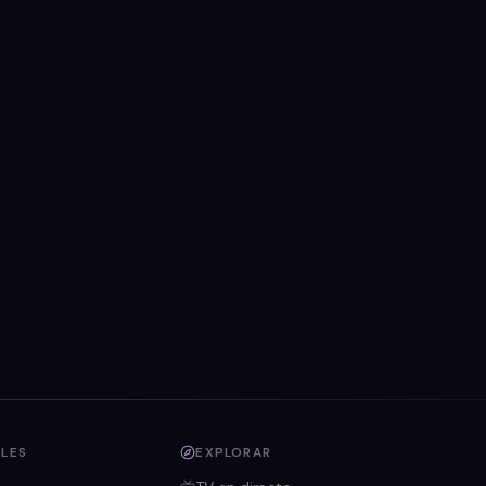
LES
EXPLORAR